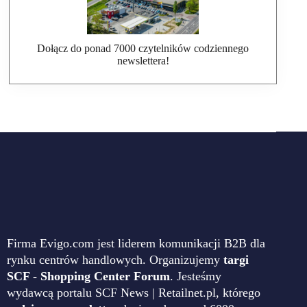
Dołącz do ponad 7000 czytelników codziennego
newslettera!
Firma Evigo.com jest liderem komunikacji B2B dla
rynku centrów handlowych. Organizujemy
targi
SCF - Shopping Center Forum
. Jesteśmy
wydawcą portalu SCF News | Retailnet.pl, którego