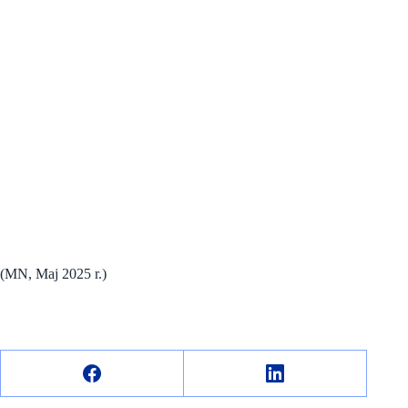
(MN, Maj 2025 r.)