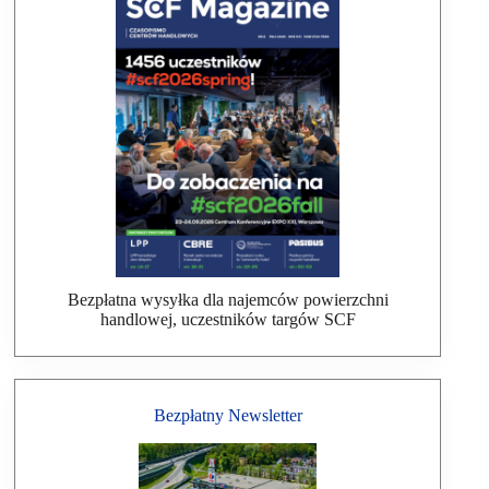
Bezpłatna wysyłka dla najemców powierzchni
handlowej, uczestników targów SCF
Bezpłatny Newsletter