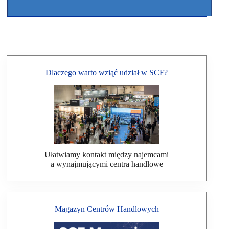
Dlaczego warto wziąć udział w SCF?
Ułatwiamy kontakt między najemcami
a wynajmującymi centra handlowe
Magazyn Centrów Handlowych