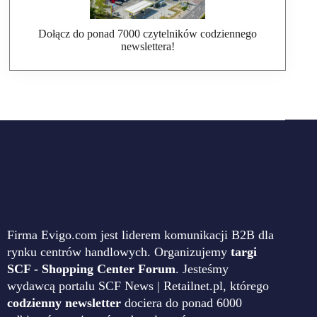
Dołącz do ponad 7000 czytelników codziennego
newslettera!
Firma Evigo.com jest liderem komunikacji B2B dla
rynku centrów handlowych. Organizujemy
targi
SCF - Shopping Center Forum
. Jesteśmy
wydawcą portalu SCF News | Retailnet.pl, którego
codzienny newsletter
dociera do ponad 6000