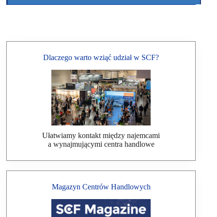
Dlaczego warto wziąć udział w SCF?
Ułatwiamy kontakt między najemcami
a wynajmującymi centra handlowe
Magazyn Centrów Handlowych