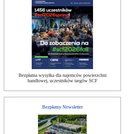
Bezpłatna wysyłka dla najemców powierzchni
handlowej, uczestników targów SCF
Bezpłatny Newsletter