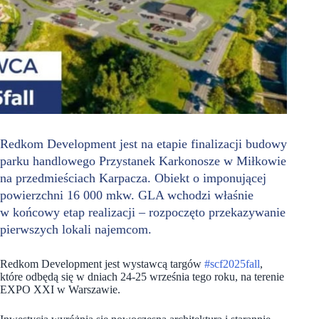
Redkom Development jest na etapie finalizacji budowy
parku handlowego Przystanek Karkonosze w Miłkowie
na przedmieściach Karpacza. Obiekt o imponującej
powierzchni 16 000 mkw. GLA wchodzi właśnie
w końcowy etap realizacji – rozpoczęto przekazywanie
pierwszych lokali najemcom.
Redkom Development jest wystawcą targów
#scf2025fall
,
które odbędą się w dniach 24-25 września tego roku, na terenie
EXPO XXI w Warszawie.