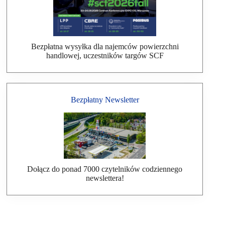
Bezpłatna wysyłka dla najemców powierzchni
handlowej, uczestników targów SCF
Bezpłatny Newsletter
Dołącz do ponad 7000 czytelników codziennego
newslettera!