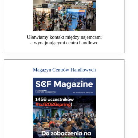
Ułatwiamy kontakt między najemcami
a wynajmującymi centra handlowe
Magazyn Centrów Handlowych