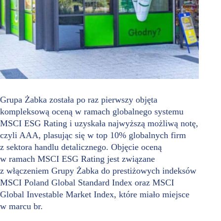
Grupa Żabka została po raz pierwszy objęta
kompleksową oceną w ramach globalnego systemu
MSCI ESG Rating i uzyskała najwyższą możliwą notę,
czyli AAA, plasując się w top 10% globalnych firm
z sektora handlu detalicznego. Objęcie oceną
w ramach MSCI ESG Rating jest związane
z włączeniem Grupy Żabka do prestiżowych indeksów
MSCI Poland Global Standard Index oraz MSCI
Global Investable Market Index, które miało miejsce
w marcu br.