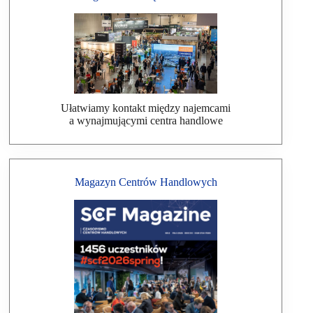
Ułatwiamy kontakt między najemcami
a wynajmującymi centra handlowe
Magazyn Centrów Handlowych