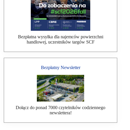
Bezpłatna wysyłka dla najemców powierzchni
handlowej, uczestników targów SCF
Bezpłatny Newsletter
Dołącz do ponad 7000 czytelników codziennego
newslettera!