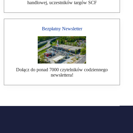
handlowej, uczestników targów SCF
Bezpłatny Newsletter
Dołącz do ponad 7000 czytelników codziennego
newslettera!