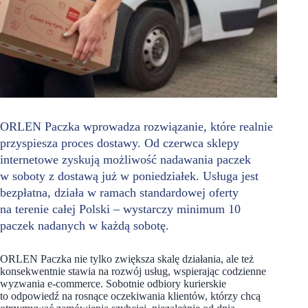
ORLEN Paczka wprowadza rozwiązanie, które realnie
przyspiesza proces dostawy. Od czerwca sklepy
internetowe zyskują możliwość nadawania paczek
w soboty z dostawą już w poniedziałek. Usługa jest
bezpłatna, działa w ramach standardowej oferty
na terenie całej Polski – wystarczy minimum 10
paczek nadanych w każdą sobotę.
ORLEN Paczka nie tylko zwiększa skalę działania, ale też
konsekwentnie stawia na rozwój usług, wspierając codzienne
wyzwania e-commerce. Sobotnie odbiory kurierskie
to odpowiedź na rosnące oczekiwania klientów, którzy chcą