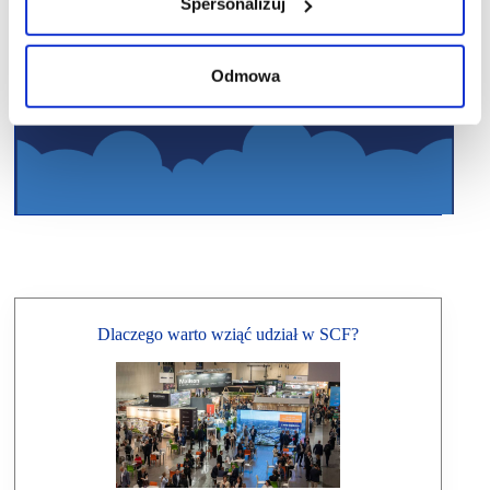
Spersonalizuj
Odmowa
Dlaczego warto wziąć udział w SCF?