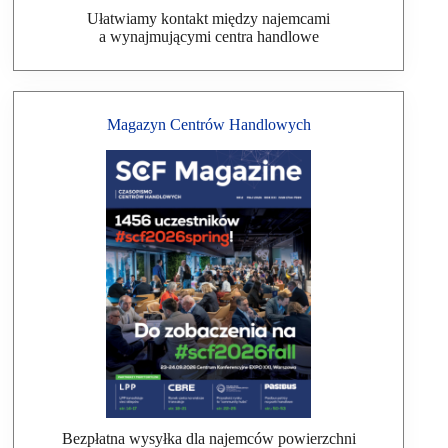
Ułatwiamy kontakt między najemcami
a wynajmującymi centra handlowe
Magazyn Centrów Handlowych
Bezpłatna wysyłka dla najemców powierzchni