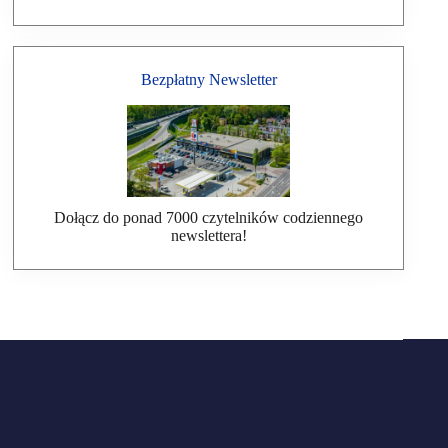
Bezpłatny Newsletter
Dołącz do ponad 7000 czytelników codziennego
newslettera!