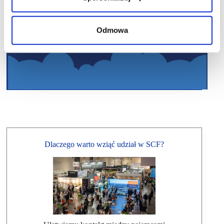
Odmowa
Dlaczego warto wziąć udział w SCF?