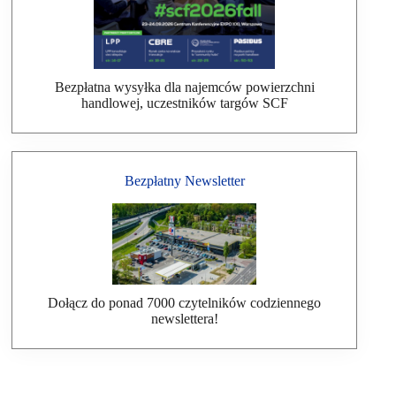
Bezpłatna wysyłka dla najemców powierzchni
handlowej, uczestników targów SCF
Bezpłatny Newsletter
Dołącz do ponad 7000 czytelników codziennego
newslettera!