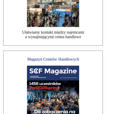
Ułatwiamy kontakt między najemcami
a wynajmującymi centra handlowe
Magazyn Centrów Handlowych