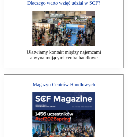
Dlaczego warto wziąć udział w SCF?
Ułatwiamy kontakt między najemcami
a wynajmującymi centra handlowe
Magazyn Centrów Handlowych