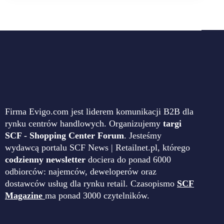
Firma Evigo.com jest liderem komunikacji B2B dla
rynku centrów handlowych. Organizujemy
targi
SCF - Shopping Center Forum
. Jesteśmy
wydawcą portalu SCF News | Retailnet.pl, którego
codzienny newsletter
dociera do ponad 6000
odbiorców: najemców, deweloperów oraz
dostawców usług dla rynku retail. Czasopismo
SCF
Magazine
ma ponad 3000 czytelników.