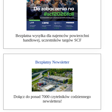
Bezpłatna wysyłka dla najemców powierzchni
handlowej, uczestników targów SCF
Bezpłatny Newsletter
Dołącz do ponad 7000 czytelników codziennego
newslettera!