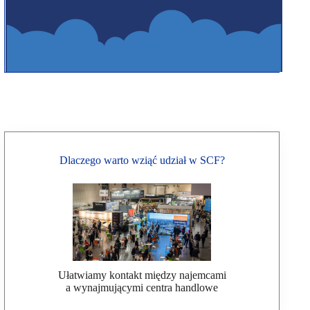
Dlaczego warto wziąć udział w SCF?
Ułatwiamy kontakt między najemcami
a wynajmującymi centra handlowe