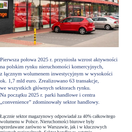
Pierwsza połowa 2025 r. przyniosła wzrost aktywności
na polskim rynku nieruchomości komercyjnych,
z łącznym wolumenem inwestycyjnym w wysokości
ok. 1,7 mld euro. Zrealizowano 63 transakcje,
we wszystkich głównych sektorach rynku.
Na początku 2025 r. parki handlowe i centra
„convenience” zdominowały sektor handlowy.
Łącznie sektor magazynowy odpowiadał za 40% całkowitego
wolumenu w Polsce. Nieruchomości biurowe były
sprzedawane zarówno w Warszawie, jak i w kluczowych