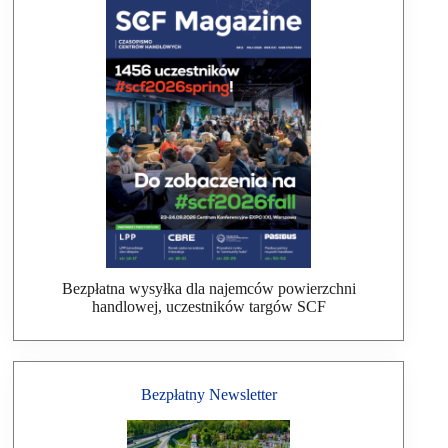
Bezpłatna wysyłka dla najemców powierzchni
handlowej, uczestników targów SCF
Bezpłatny Newsletter