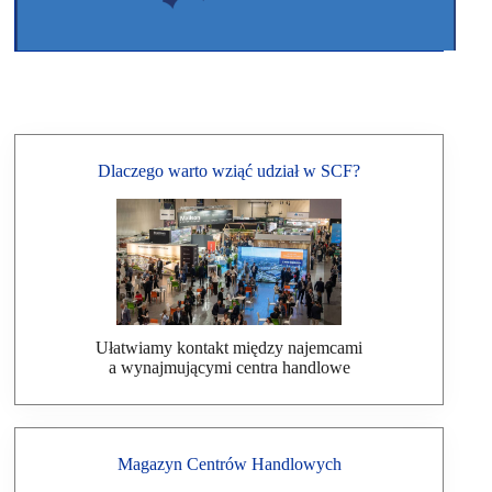
Dlaczego warto wziąć udział w SCF?
Ułatwiamy kontakt między najemcami
a wynajmującymi centra handlowe
Magazyn Centrów Handlowych