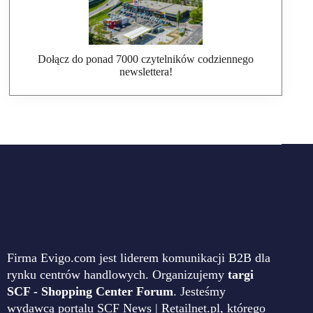
Dołącz do ponad 7000 czytelników codziennego
newslettera!
Firma Evigo.com jest liderem komunikacji B2B dla
rynku centrów handlowych. Organizujemy
targi
SCF - Shopping Center Forum
. Jesteśmy
wydawcą portalu SCF News | Retailnet.pl, którego