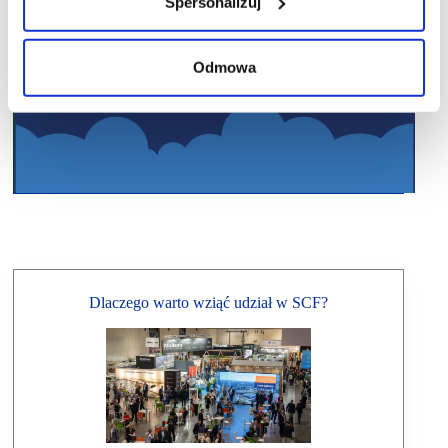
Spersonalizuj
Odmowa
Dlaczego warto wziąć udział w SCF?