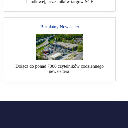
handlowej, uczestników targów SCF
Bezpłatny Newsletter
Dołącz do ponad 7000 czytelników codziennego
newslettera!