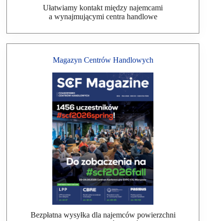
Ułatwiamy kontakt między najemcami
a wynajmującymi centra handlowe
Magazyn Centrów Handlowych
Bezpłatna wysyłka dla najemców powierzchni