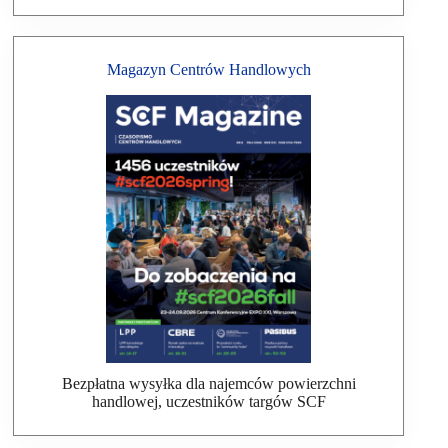
Magazyn Centrów Handlowych
Bezpłatna wysyłka dla najemców powierzchni
handlowej, uczestników targów SCF