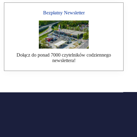
Bezpłatny Newsletter
Dołącz do ponad 7000 czytelników codziennego
newslettera!