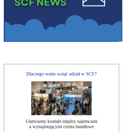
Dlaczego warto wziąć udział w SCF?
Ułatwiamy kontakt między najemcami
a wynajmującymi centra handlowe