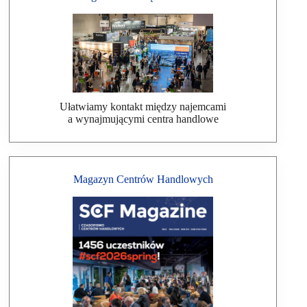
Ułatwiamy kontakt między najemcami
a wynajmującymi centra handlowe
Magazyn Centrów Handlowych