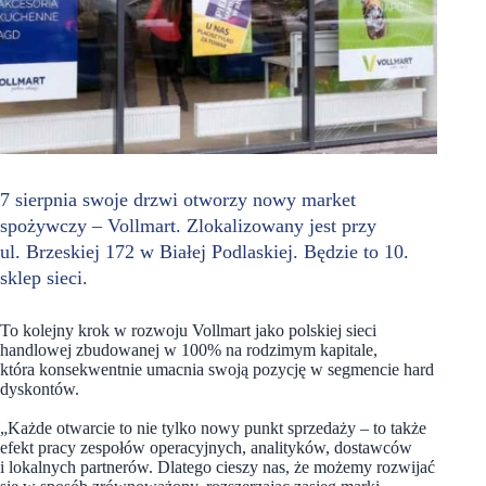
7 sierpnia swoje drzwi otworzy nowy market
spożywczy – Vollmart. Zlokalizowany jest przy
ul. Brzeskiej 172 w Białej Podlaskiej. Będzie to 10.
sklep sieci.
To kolejny krok w rozwoju Vollmart jako polskiej sieci
handlowej zbudowanej w 100% na rodzimym kapitale,
która konsekwentnie umacnia swoją pozycję w segmencie hard
dyskontów.
„Każde otwarcie to nie tylko nowy punkt sprzedaży – to także
efekt pracy zespołów operacyjnych, analityków, dostawców
i lokalnych partnerów. Dlatego cieszy nas, że możemy rozwijać