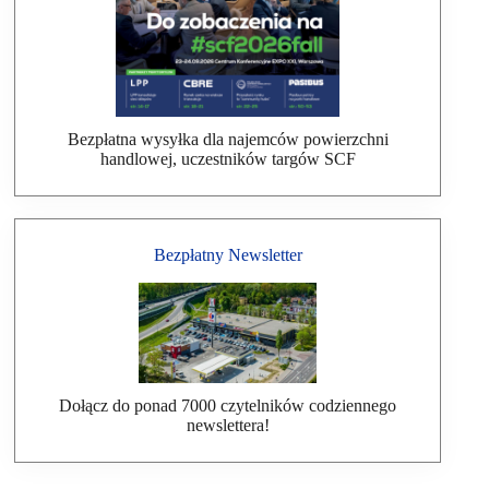
Bezpłatna wysyłka dla najemców powierzchni
handlowej, uczestników targów SCF
Bezpłatny Newsletter
Dołącz do ponad 7000 czytelników codziennego
newslettera!