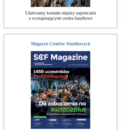
Ułatwiamy kontakt między najemcami
a wynajmującymi centra handlowe
Magazyn Centrów Handlowych