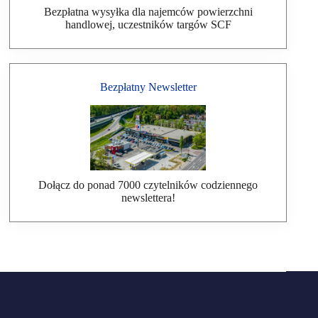
Bezpłatna wysyłka dla najemców powierzchni
handlowej, uczestników targów SCF
Bezpłatny Newsletter
Dołącz do ponad 7000 czytelników codziennego
newslettera!