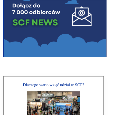
Dlaczego warto wziąć udział w SCF?