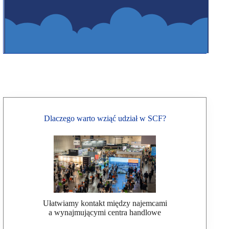
Dlaczego warto wziąć udział w SCF?
Ułatwiamy kontakt między najemcami
a wynajmującymi centra handlowe