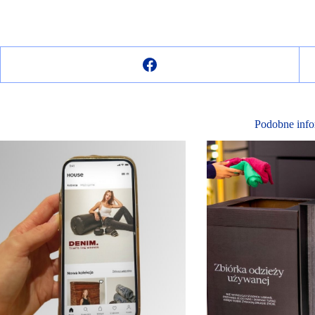
Podobne info