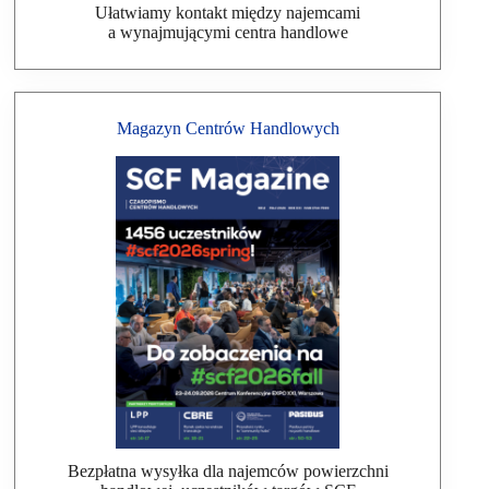
Ułatwiamy kontakt między najemcami
a wynajmującymi centra handlowe
Magazyn Centrów Handlowych
Bezpłatna wysyłka dla najemców powierzchni