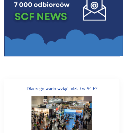
Dlaczego warto wziąć udział w SCF?