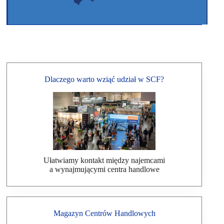
Dlaczego warto wziąć udział w SCF?
Ułatwiamy kontakt między najemcami
a wynajmującymi centra handlowe
Magazyn Centrów Handlowych