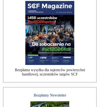
Bezpłatna wysyłka dla najemców powierzchni
handlowej, uczestników targów SCF
Bezpłatny Newsletter