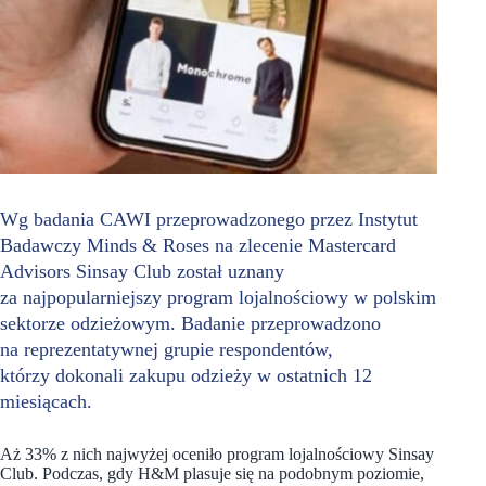
Wg badania CAWI przeprowadzonego przez Instytut
Badawczy Minds & Roses na zlecenie Mastercard
Advisors Sinsay Club został uznany
za najpopularniejszy program lojalnościowy w polskim
sektorze odzieżowym. Badanie przeprowadzono
na reprezentatywnej grupie respondentów,
którzy dokonali zakupu odzieży w ostatnich 12
miesiącach.
Aż 33% z nich najwyżej oceniło program lojalnościowy Sinsay
Club. Podczas, gdy H&M plasuje się na podobnym poziomie,