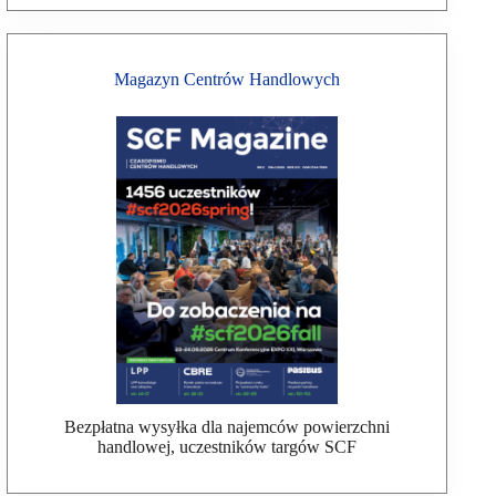
Magazyn Centrów Handlowych
Bezpłatna wysyłka dla najemców powierzchni
handlowej, uczestników targów SCF