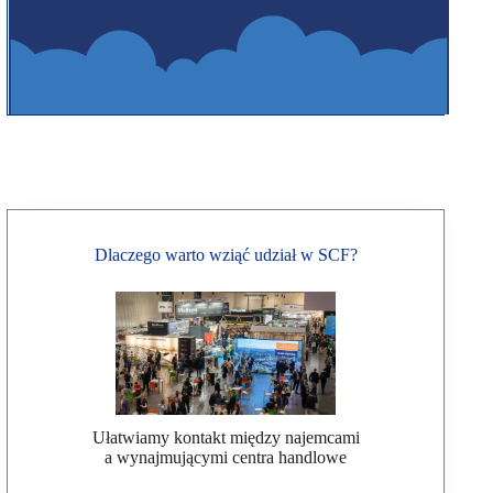
Dlaczego warto wziąć udział w SCF?
Ułatwiamy kontakt między najemcami
a wynajmującymi centra handlowe