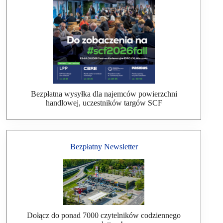
Bezpłatna wysyłka dla najemców powierzchni
handlowej, uczestników targów SCF
Bezpłatny Newsletter
Dołącz do ponad 7000 czytelników codziennego