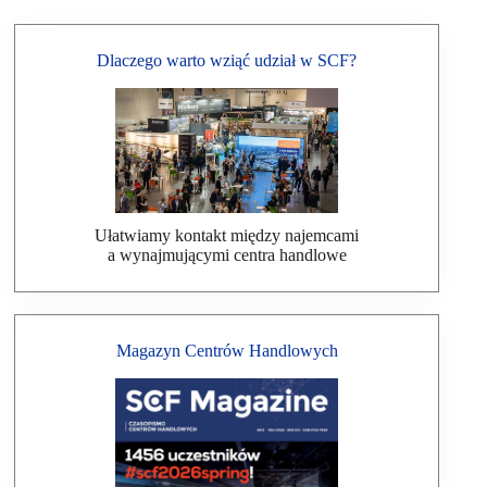
Dlaczego warto wziąć udział w SCF?
Ułatwiamy kontakt między najemcami
a wynajmującymi centra handlowe
Magazyn Centrów Handlowych