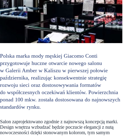
Polska marka mody męskiej Giacomo Conti
przygotowuje huczne otwarcie nowego salonu
w Galerii Amber w Kaliszu w pierwszej połowie
października, realizując konsekwentnie strategię
rozwoju sieci oraz dostosowywania formatów
do współczesnych oczekiwań klientów. Powierzchnia
ponad 100 mkw. została dostosowana do najnowszych
standardów rynku.
Salon zaprojektowano zgodnie z najnowszą koncepcją marki.
Design wnętrza wzbudzać będzie poczucie elegancji z nutą
nowoczesności dzięki stonowanym kolorom, tym samym