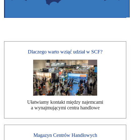
Dlaczego warto wziąć udział w SCF?
Ułatwiamy kontakt między najemcami
a wynajmującymi centra handlowe
Magazyn Centrów Handlowych