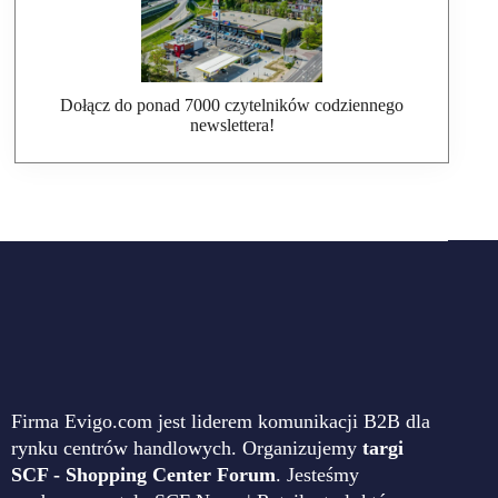
Dołącz do ponad 7000 czytelników codziennego
newslettera!
Firma Evigo.com jest liderem komunikacji B2B dla
rynku centrów handlowych. Organizujemy
targi
SCF - Shopping Center Forum
. Jesteśmy