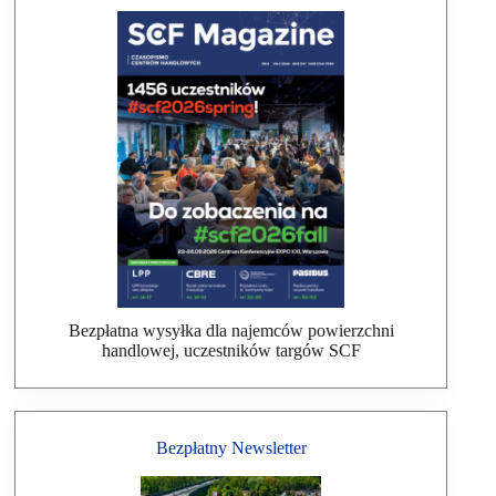
Bezpłatna wysyłka dla najemców powierzchni
handlowej, uczestników targów SCF
Bezpłatny Newsletter