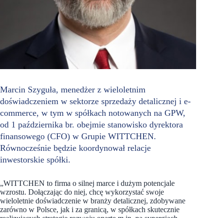
Marcin Szyguła, menedżer z wieloletnim
doświadczeniem w sektorze sprzedaży detalicznej i e-
commerce, w tym w spółkach notowanych na GPW,
od 1 października br. obejmie stanowisko dyrektora
finansowego (CFO) w Grupie WITTCHEN.
Równocześnie będzie koordynował relacje
inwestorskie spółki.
„WITTCHEN to firma o silnej marce i dużym potencjale
wzrostu. Dołączając do niej, chcę wykorzystać swoje
wieloletnie doświadczenie w branży detalicznej, zdobywane
zarówno w Polsce, jak i za granicą, w spółkach skutecznie