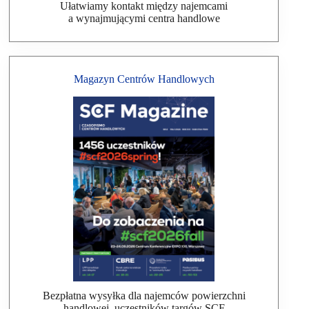
Ułatwiamy kontakt między najemcami
a wynajmującymi centra handlowe
Magazyn Centrów Handlowych
Bezpłatna wysyłka dla najemców powierzchni
handlowej, uczestników targów SCF