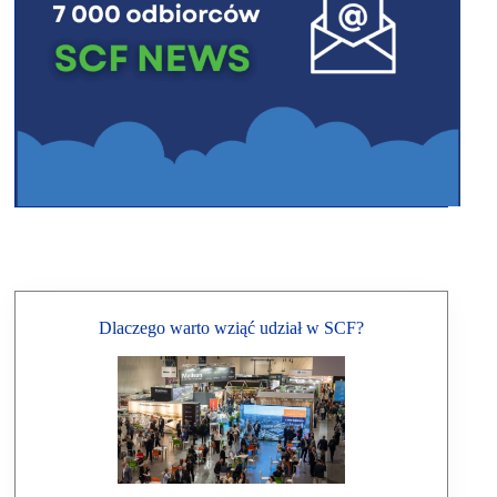
Dlaczego warto wziąć udział w SCF?