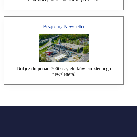
Bezpłatny Newsletter
Dołącz do ponad 7000 czytelników codziennego
newslettera!