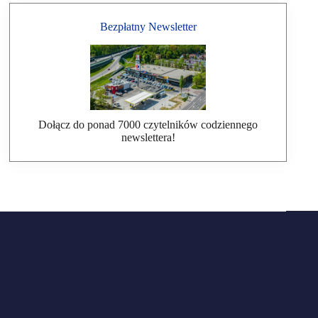
Bezpłatny Newsletter
Dołącz do ponad 7000 czytelników codziennego
newslettera!