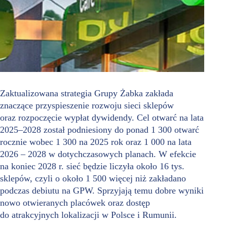
Zaktualizowana strategia Grupy Żabka zakłada
znaczące przyspieszenie rozwoju sieci sklepów
oraz rozpoczęcie wypłat dywidendy. Cel otwarć na lata
2025–2028 został podniesiony do ponad 1 300 otwarć
rocznie wobec 1 300 na 2025 rok oraz 1 000 na lata
2026 – 2028 w dotychczasowych planach. W efekcie
na koniec 2028 r. sieć będzie liczyła około 16 tys.
sklepów, czyli o około 1 500 więcej niż zakładano
podczas debiutu na GPW. Sprzyjają temu dobre wyniki
nowo otwieranych placówek oraz dostęp
do atrakcyjnych lokalizacji w Polsce i Rumunii.