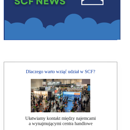
Dlaczego warto wziąć udział w SCF?
Ułatwiamy kontakt między najemcami
a wynajmującymi centra handlowe