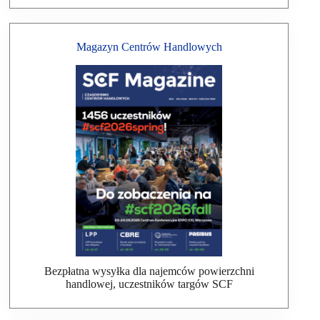
Magazyn Centrów Handlowych
Bezpłatna wysyłka dla najemców powierzchni
handlowej, uczestników targów SCF