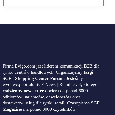
Firma Evigo.com jest liderem komunikacji B2B dla
rynku centrów handlowych. Organizujemy
targi
SCF - Shopping Center Forum
. Jesteśmy
wydawcą portalu SCF News | Retailnet.pl, którego
codzienny newsletter
dociera do ponad 6000
odbiorców: najemców, deweloperów oraz
dostawców usług dla rynku retail. Czasopismo
SCF
Magazine
ma ponad 3000 czytelników.