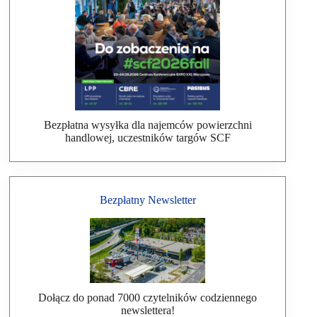
Bezpłatna wysyłka dla najemców powierzchni
handlowej, uczestników targów SCF
Bezpłatny Newsletter
Dołącz do ponad 7000 czytelników codziennego
newslettera!