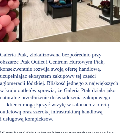
Galeria Ptak, zlokalizowana bezpośrednio przy
obszarze Ptak Outlet i Centrum Hurtowym Ptak,
konsekwentnie rozwija swoją ofertę handlową,
uzupełniając ekosystem zakupowy tej części
aglomeracji łódzkiej. Bliskość jednego z największych
w kraju outletów sprawia, że Galeria Ptak działa jako
naturalne przedłużenie doświadczenia zakupowego
— klienci mogą łączyć wizytę w salonach z ofertą
outletową oraz szeroką infrastrukturą handlową
i usługową kompleksów.