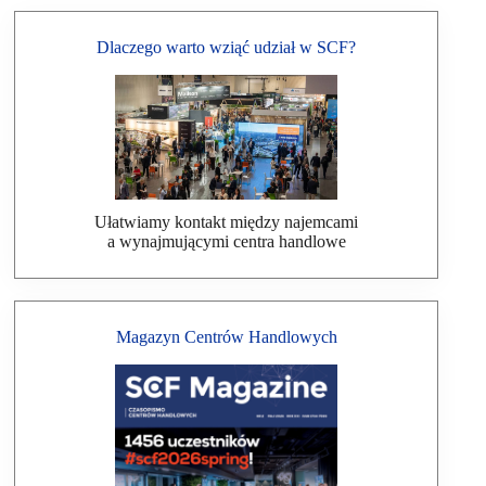
Dlaczego warto wziąć udział w SCF?
Ułatwiamy kontakt między najemcami
a wynajmującymi centra handlowe
Magazyn Centrów Handlowych