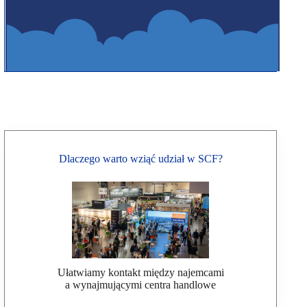
Dlaczego warto wziąć udział w SCF?
Ułatwiamy kontakt między najemcami
a wynajmującymi centra handlowe