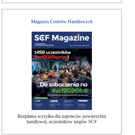
Magazyn Centrów Handlowych
Bezpłatna wysyłka dla najemców powierzchni
handlowej, uczestników targów SCF