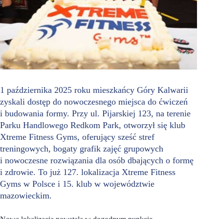
1 października 2025 roku mieszkańcy Góry Kalwarii
zyskali dostęp do nowoczesnego miejsca do ćwiczeń
i budowania formy. Przy ul. Pijarskiej 123, na terenie
Parku Handlowego Redkom Park, otworzył się klub
Xtreme Fitness Gyms, oferujący sześć stref
treningowych, bogaty grafik zajęć grupowych
i nowoczesne rozwiązania dla osób dbających o formę
i zdrowie. To już 127. lokalizacja Xtreme Fitness
Gyms w Polsce i 15. klub w województwie
mazowieckim.