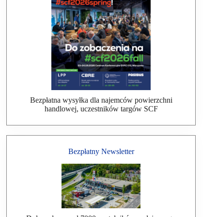
Bezpłatna wysyłka dla najemców powierzchni
handlowej, uczestników targów SCF
Bezpłatny Newsletter