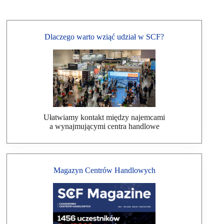
Dlaczego warto wziąć udział w SCF?
Ułatwiamy kontakt między najemcami
a wynajmującymi centra handlowe
Magazyn Centrów Handlowych