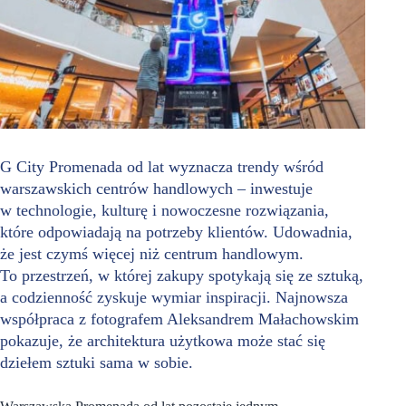
G City Promenada od lat wyznacza trendy wśród
warszawskich centrów handlowych – inwestuje
w technologie, kulturę i nowoczesne rozwiązania,
które odpowiadają na potrzeby klientów. Udowadnia,
że jest czymś więcej niż centrum handlowym.
To przestrzeń, w której zakupy spotykają się ze sztuką,
a codzienność zyskuje wymiar inspiracji. Najnowsza
współpraca z fotografem Aleksandrem Małachowskim
pokazuje, że architektura użytkowa może stać się
dziełem sztuki sama w sobie.