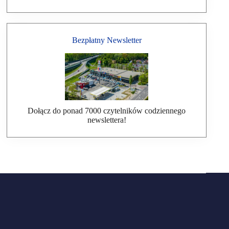
Bezpłatny Newsletter
Dołącz do ponad 7000 czytelników codziennego
newslettera!