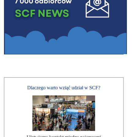
Dlaczego warto wziąć udział w SCF?