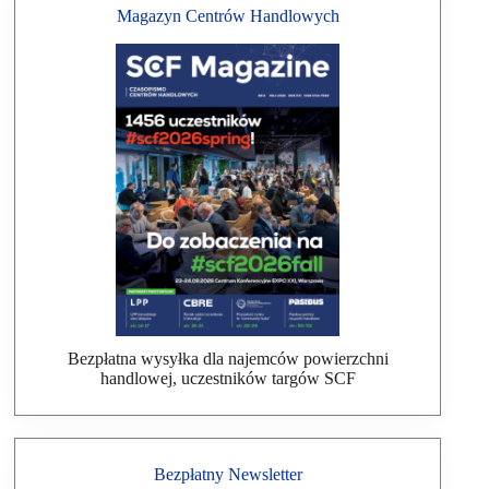
Magazyn Centrów Handlowych
Bezpłatna wysyłka dla najemców powierzchni
handlowej, uczestników targów SCF
Bezpłatny Newsletter