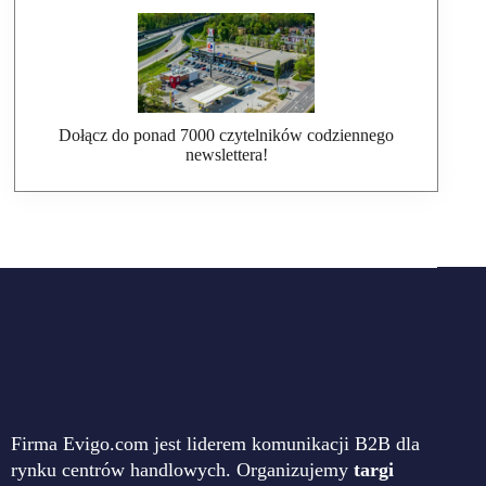
Dołącz do ponad 7000 czytelników codziennego
newslettera!
Firma Evigo.com jest liderem komunikacji B2B dla
rynku centrów handlowych. Organizujemy
targi