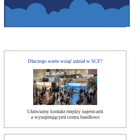
Dlaczego warto wziąć udział w SCF?
Ułatwiamy kontakt między najemcami
a wynajmującymi centra handlowe