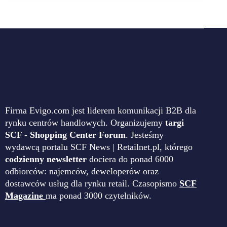
Firma Evigo.com jest liderem komunikacji B2B dla
rynku centrów handlowych. Organizujemy
targi
SCF - Shopping Center Forum
. Jesteśmy
wydawcą portalu SCF News | Retailnet.pl, którego
codzienny newsletter
dociera do ponad 6000
odbiorców: najemców, deweloperów oraz
dostawców usług dla rynku retail. Czasopismo
SCF
Magazine
ma ponad 3000 czytelników.