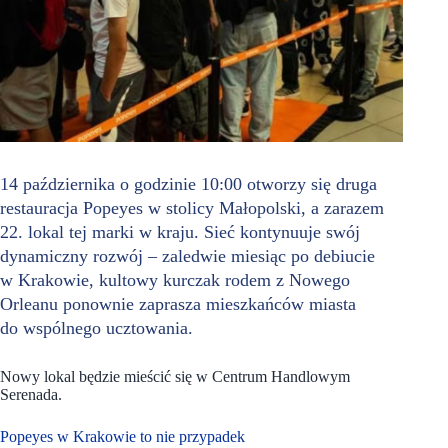
14 października o godzinie 10:00 otworzy się druga
restauracja Popeyes w stolicy Małopolski, a zarazem
22. lokal tej marki w kraju. Sieć kontynuuje swój
dynamiczny rozwój – zaledwie miesiąc po debiucie
w Krakowie, kultowy kurczak rodem z Nowego
Orleanu ponownie zaprasza mieszkańców miasta
do wspólnego ucztowania.
Nowy lokal będzie mieścić się w Centrum Handlowym
Serenada.
Popeyes w Krakowie to nie przypadek