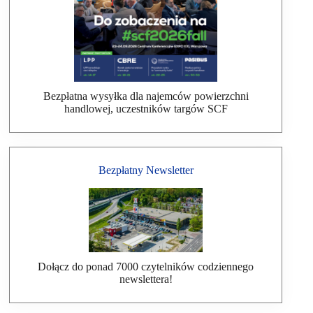
Bezpłatna wysyłka dla najemców powierzchni
handlowej, uczestników targów SCF
Bezpłatny Newsletter
Dołącz do ponad 7000 czytelników codziennego
newslettera!