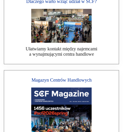
Dlaczego warto wziąć udział w SCF?
Ułatwiamy kontakt między najemcami
a wynajmującymi centra handlowe
Magazyn Centrów Handlowych