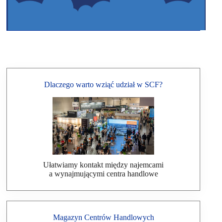
Dlaczego warto wziąć udział w SCF?
Ułatwiamy kontakt między najemcami
a wynajmującymi centra handlowe
Magazyn Centrów Handlowych