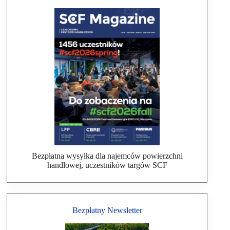
Bezpłatna wysyłka dla najemców powierzchni
handlowej, uczestników targów SCF
Bezpłatny Newsletter