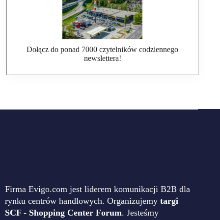
Dołącz do ponad 7000 czytelników codziennego
newslettera!
Firma Evigo.com jest liderem komunikacji B2B dla
rynku centrów handlowych. Organizujemy
targi
SCF - Shopping Center Forum
. Jesteśmy