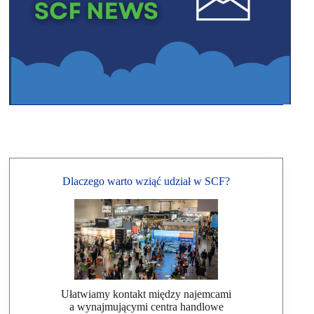
Dlaczego warto wziąć udział w SCF?
Ułatwiamy kontakt między najemcami
a wynajmującymi centra handlowe