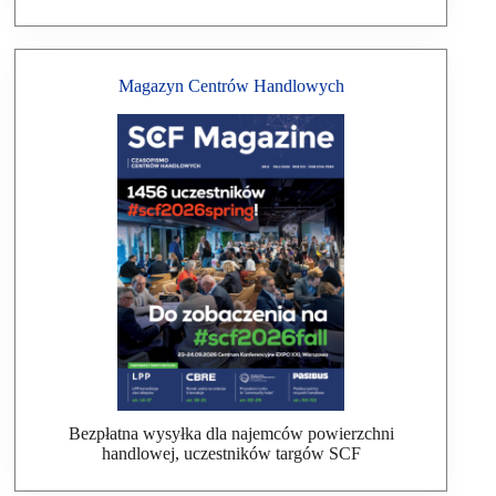
Magazyn Centrów Handlowych
Bezpłatna wysyłka dla najemców powierzchni
handlowej, uczestników targów SCF