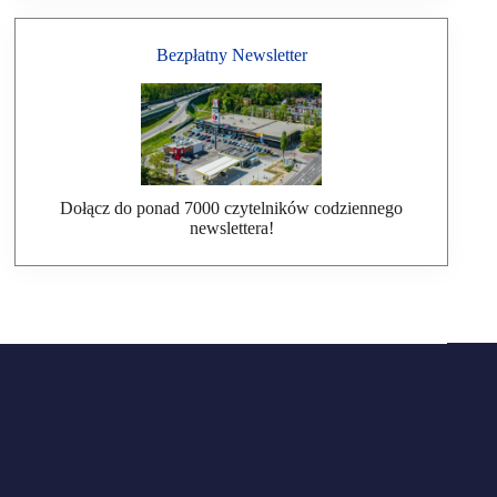
Bezpłatny Newsletter
Dołącz do ponad 7000 czytelników codziennego
newslettera!