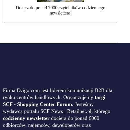
Dołącz do ponad 7000 czytelników codziennego
newslettera!
Firma Evigo.com jest liderem komunikacji B2B dla
rynku centrów handlowych. Organizujemy
targi
SCF - Shopping Center Forum
. Jesteśmy
wydawcą portalu SCF News | Retailnet.pl, którego
codzienny newsletter
dociera do ponad 6000
odbiorców: najemców, deweloperów oraz