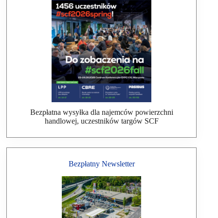
Bezpłatna wysyłka dla najemców powierzchni
handlowej, uczestników targów SCF
Bezpłatny Newsletter