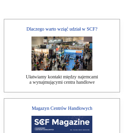
Dlaczego warto wziąć udział w SCF?
Ułatwiamy kontakt między najemcami
a wynajmującymi centra handlowe
Magazyn Centrów Handlowych