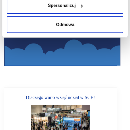
Spersonalizuj
Odmowa
Dlaczego warto wziąć udział w SCF?