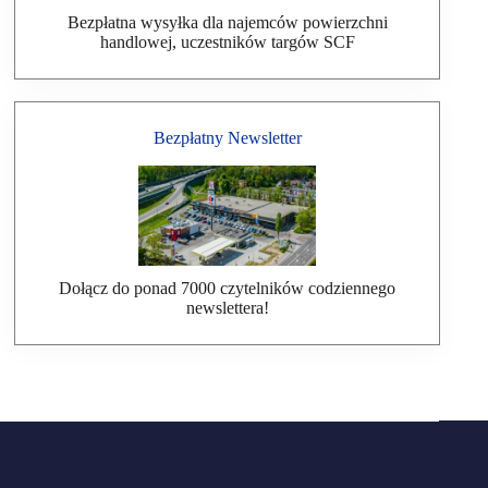
Bezpłatna wysyłka dla najemców powierzchni
handlowej, uczestników targów SCF
Bezpłatny Newsletter
Dołącz do ponad 7000 czytelników codziennego
newslettera!