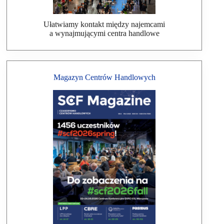
Ułatwiamy kontakt między najemcami
a wynajmującymi centra handlowe
Magazyn Centrów Handlowych