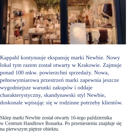
Kappahl kontynuuje ekspansję marki Newbie. Nowy
lokal tym razem został otwarty w Krakowie. Zajmuje
ponad 100 mkw. powierzchni sprzedaży. Nowa,
pełnowymiarowa przestrzeń marki zapewnia jeszcze
wygodniejsze warunki zakupów i oddaje
charakterystyczny, skandynawski styl Newbie,
doskonale wpisując się w rodzinne potrzeby klientów.
Sklep marki Newbie został otwarty 16-tego października
w Centrum Handlowe Bonarka. Po
przeniesieniu znajduje się
na pierwszym piętrze obiektu.