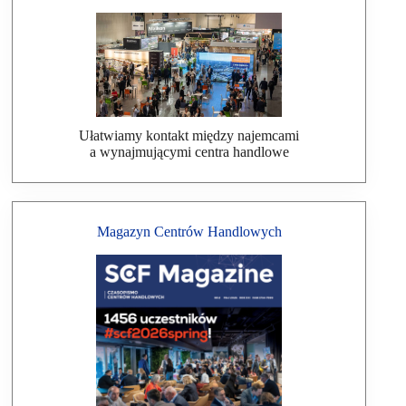
Ułatwiamy kontakt między najemcami
a wynajmującymi centra handlowe
Magazyn Centrów Handlowych