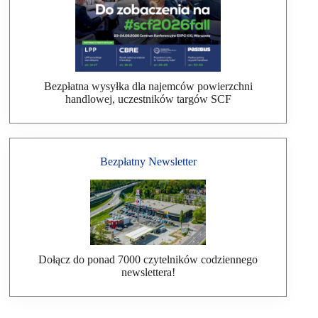
Bezpłatna wysyłka dla najemców powierzchni
handlowej, uczestników targów SCF
Bezpłatny Newsletter
Dołącz do ponad 7000 czytelników codziennego
newslettera!