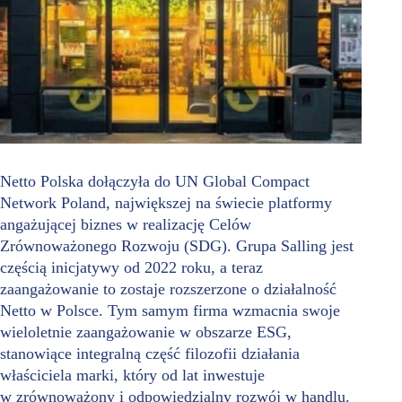
Netto Polska dołączyła do UN Global Compact
Network Poland, największej na świecie platformy
angażującej biznes w realizację Celów
Zrównoważonego Rozwoju (SDG). Grupa Salling jest
częścią inicjatywy od 2022 roku, a teraz
zaangażowanie to zostaje rozszerzone o działalność
Netto w Polsce. Tym samym firma wzmacnia swoje
wieloletnie zaangażowanie w obszarze ESG,
stanowiące integralną część filozofii działania
właściciela marki, który od lat inwestuje
w zrównoważony i odpowiedzialny rozwój w handlu.