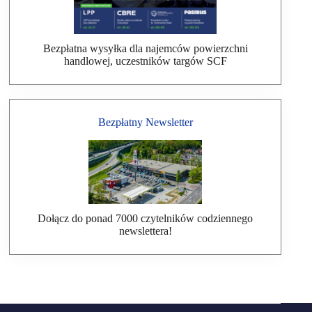
Bezpłatna wysyłka dla najemców powierzchni
handlowej, uczestników targów SCF
Bezpłatny Newsletter
Dołącz do ponad 7000 czytelników codziennego
newslettera!