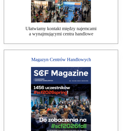
Ułatwiamy kontakt między najemcami
a wynajmującymi centra handlowe
Magazyn Centrów Handlowych