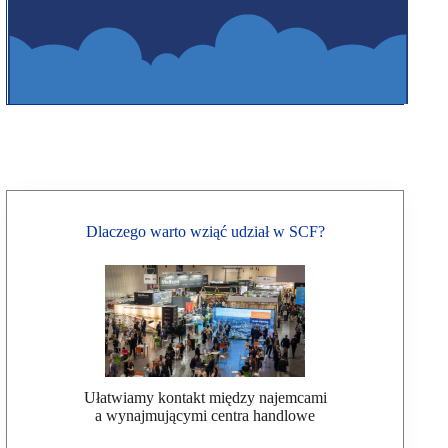
Dlaczego warto wziąć udział w SCF?
Ułatwiamy kontakt między najemcami
a wynajmującymi centra handlowe