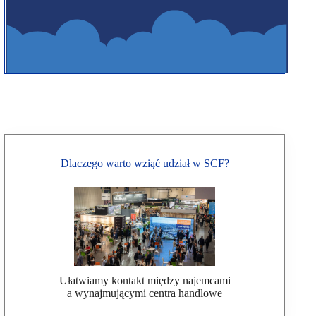
Dlaczego warto wziąć udział w SCF?
Ułatwiamy kontakt między najemcami
a wynajmującymi centra handlowe