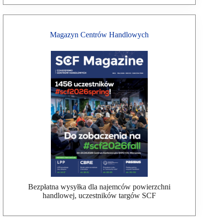
Magazyn Centrów Handlowych
Bezpłatna wysyłka dla najemców powierzchni
handlowej, uczestników targów SCF