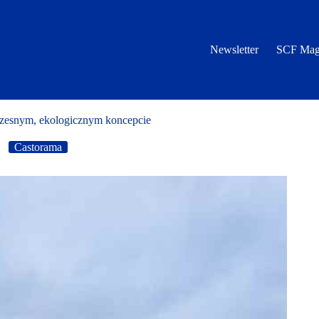
Newsletter
SCF Mag
zesnym, ekologicznym koncepcie
Castorama