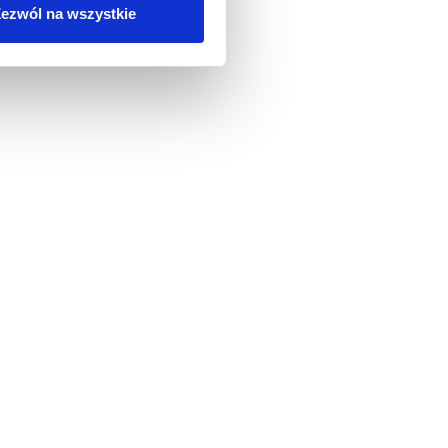
ezwól na wszystkie