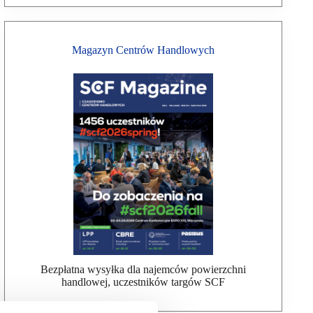
Magazyn Centrów Handlowych
Bezpłatna wysyłka dla najemców powierzchni
handlowej, uczestników targów SCF