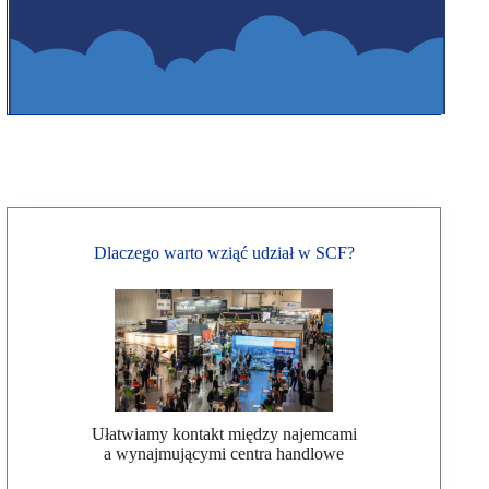
Dlaczego warto wziąć udział w SCF?
Ułatwiamy kontakt między najemcami
a wynajmującymi centra handlowe