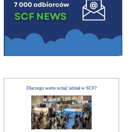
Dlaczego warto wziąć udział w SCF?