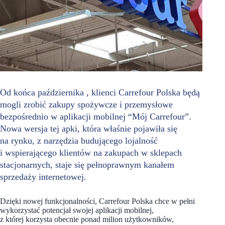
Od końca października , klienci Carrefour Polska będą
mogli zrobić zakupy spożywcze i przemysłowe
bezpośrednio w aplikacji mobilnej “Mój Carrefour”.
Nowa wersja tej apki, która właśnie pojawiła się
na rynku, z narzędzia budującego lojalność
i wspierającego klientów na zakupach w sklepach
stacjonarnych, staje się pełnoprawnym kanałem
sprzedaży internetowej.
Dzięki nowej funkcjonalności, Carrefour Polska chce w pełni
wykorzystać potencjał swojej aplikacji mobilnej,
z której korzysta obecnie ponad milion użytkowników,