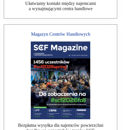
Ułatwiamy kontakt między najemcami
a wynajmującymi centra handlowe
Magazyn Centrów Handlowych
Bezpłatna wysyłka dla najemców powierzchni