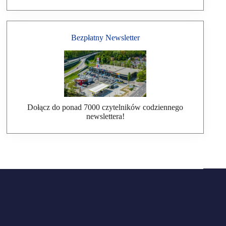
Bezpłatny Newsletter
Dołącz do ponad 7000 czytelników codziennego
newslettera!