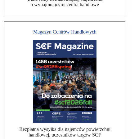
a wynajmującymi centra handlowe
Magazyn Centrów Handlowych
Bezpłatna wysyłka dla najemców powierzchni
handlowej, uczestników targów SCF