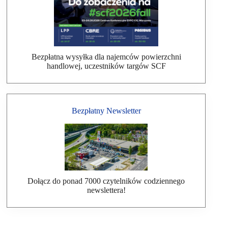
Bezpłatna wysyłka dla najemców powierzchni
handlowej, uczestników targów SCF
Bezpłatny Newsletter
Dołącz do ponad 7000 czytelników codziennego
newslettera!