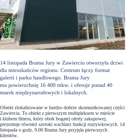
14 listopada Brama Jury w Zawierciu otworzyła drzwi
dla mieszkańców regionu. Centrum łączy format
galerii i parku handlowego. Brama Jury
ma powierzchnię 16 400 mkw. i oferuje ponad 40
marek międzynarodowych i lokalnych.
Obiekt zlokalizowane w bardzo dobrze skomunikowanej części
Zawiercia. To obiekt z pierwszym multipleksem w mieście
i klubem fitness, który obok bogatej oferty zakupowej,
prezentuje również szeroki wachlarz funkcji rozrywkowych. 14
listopada o godz. 9.00 Brama Jury przyjęła pierwszych
klientów.