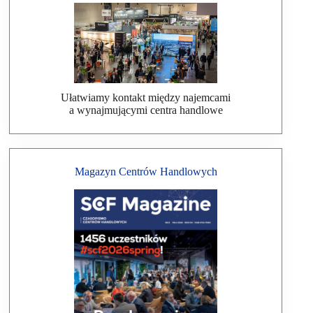
Ułatwiamy kontakt między najemcami
a wynajmującymi centra handlowe
Magazyn Centrów Handlowych