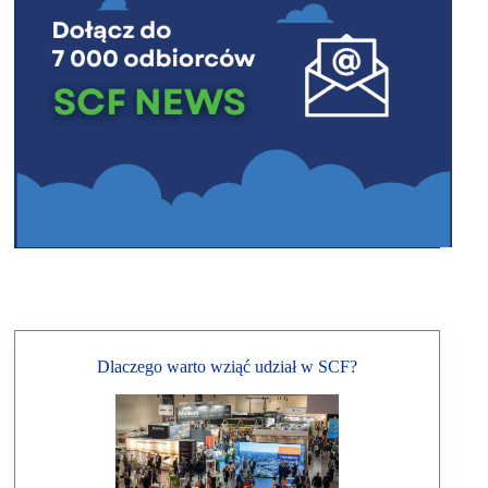
Dlaczego warto wziąć udział w SCF?