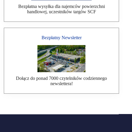
Bezpłatna wysyłka dla najemców powierzchni
handlowej, uczestników targów SCF
Bezpłatny Newsletter
Dołącz do ponad 7000 czytelników codziennego
newslettera!