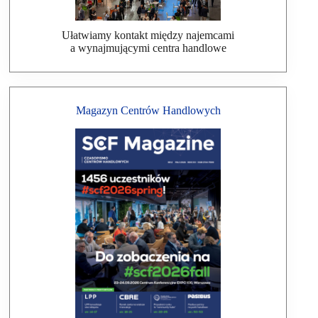
Ułatwiamy kontakt między najemcami
a wynajmującymi centra handlowe
Magazyn Centrów Handlowych