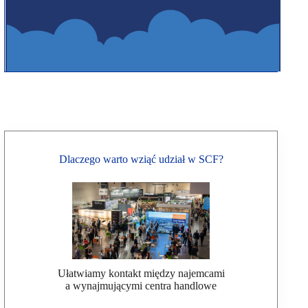
Dlaczego warto wziąć udział w SCF?
Ułatwiamy kontakt między najemcami
a wynajmującymi centra handlowe