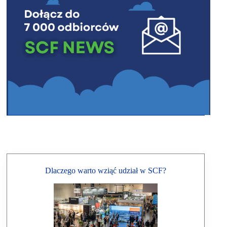
Dlaczego warto wziąć udział w SCF?