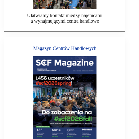
Ułatwiamy kontakt między najemcami
a wynajmującymi centra handlowe
Magazyn Centrów Handlowych