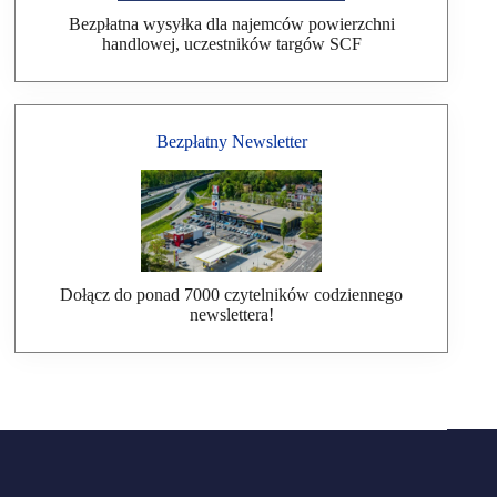
Bezpłatna wysyłka dla najemców powierzchni
handlowej, uczestników targów SCF
Bezpłatny Newsletter
Dołącz do ponad 7000 czytelników codziennego
newslettera!