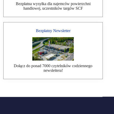
Bezpłatna wysyłka dla najemców powierzchni
handlowej, uczestników targów SCF
Bezpłatny Newsletter
Dołącz do ponad 7000 czytelników codziennego
newslettera!