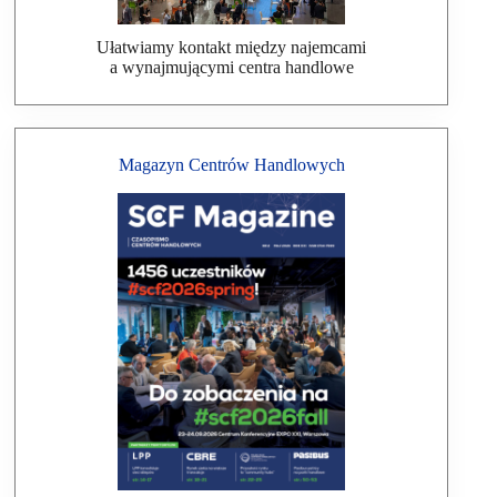
Ułatwiamy kontakt między najemcami
a wynajmującymi centra handlowe
Magazyn Centrów Handlowych