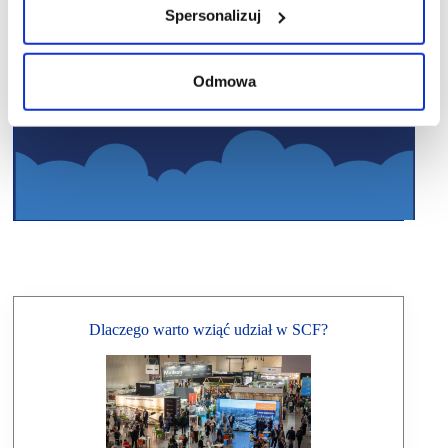
Spersonalizuj
Odmowa
Dlaczego warto wziąć udział w SCF?