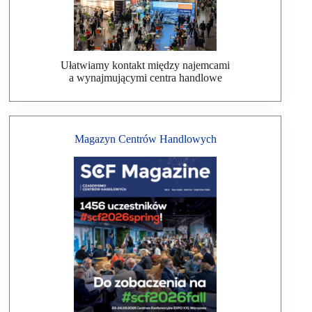
Ułatwiamy kontakt między najemcami
a wynajmującymi centra handlowe
Magazyn Centrów Handlowych