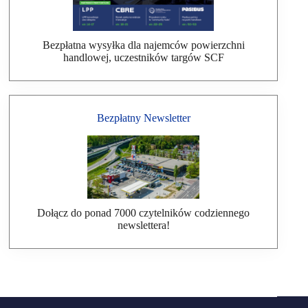
Bezpłatna wysyłka dla najemców powierzchni
handlowej, uczestników targów SCF
Bezpłatny Newsletter
Dołącz do ponad 7000 czytelników codziennego
newslettera!