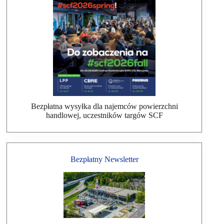
Bezpłatna wysyłka dla najemców powierzchni
handlowej, uczestników targów SCF
Bezpłatny Newsletter