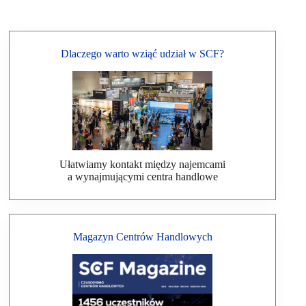
Dlaczego warto wziąć udział w SCF?
Ułatwiamy kontakt między najemcami
a wynajmującymi centra handlowe
Magazyn Centrów Handlowych