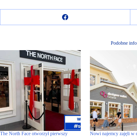
Podobne info
The North Face otworzył pierwszy
Nowi najemcy zajęli w 