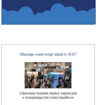
Dlaczego warto wziąć udział w SCF?
Ułatwiamy kontakt między najemcami
a wynajmującymi centra handlowe