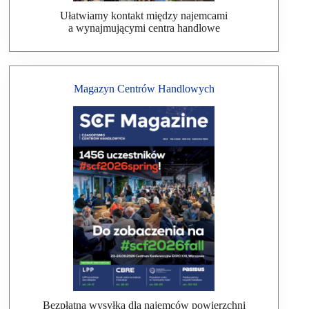
Ułatwiamy kontakt między najemcami
a wynajmującymi centra handlowe
Magazyn Centrów Handlowych
Bezpłatna wysyłka dla najemców powierzchni