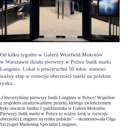
Od kilku tygodni w Galerii Westfield Mokotów
w Warszawie działa pierwszy w Polsce butik marki
Longines. Lokal o powierzchni 50 mkw. stanowi
ważny etap w rozwoju obecności marki na polskim
rynku.
„Otworzyliśmy pierwszy butik Longines w Polsce! Wspólnie
z zespołem zrealizowaliśmy projekt, którego zwieńczeniem
było otwarcie butiku 1 października w Galerii Mokotów.
Pierwszy butik marki w Polsce to ważny krok w rozwoju
obecności Longines na rynku polskim” – skomentowała Olga
Szczygieł Marketing Specialist Longines.