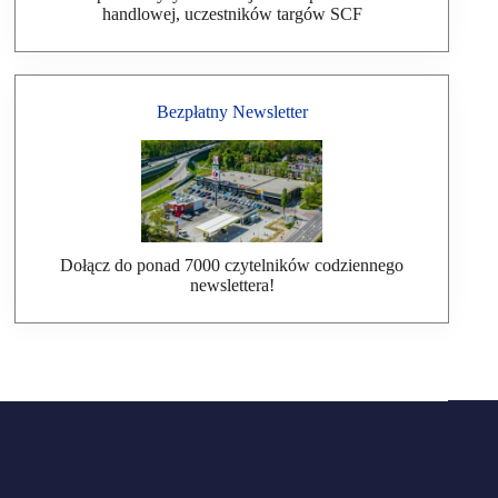
handlowej, uczestników targów SCF
Bezpłatny Newsletter
Dołącz do ponad 7000 czytelników codziennego
newslettera!