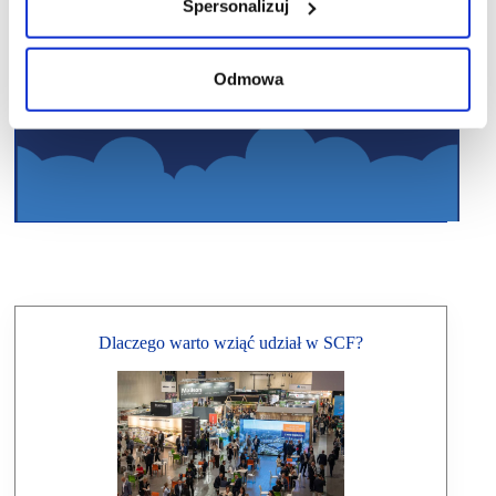
Spersonalizuj
Odmowa
Dlaczego warto wziąć udział w SCF?