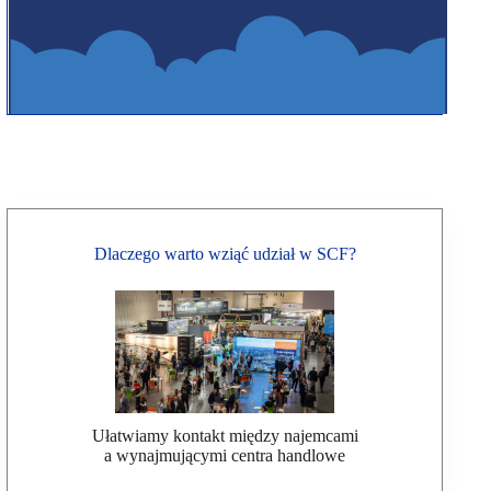
Dlaczego warto wziąć udział w SCF?
Ułatwiamy kontakt między najemcami
a wynajmującymi centra handlowe