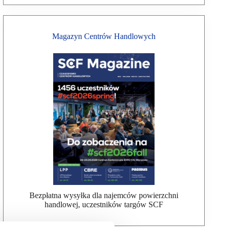
Magazyn Centrów Handlowych
Bezpłatna wysyłka dla najemców powierzchni
handlowej, uczestników targów SCF