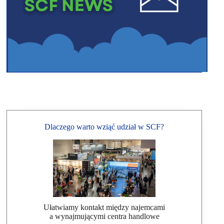
Dlaczego warto wziąć udział w SCF?
Ułatwiamy kontakt między najemcami
a wynajmującymi centra handlowe