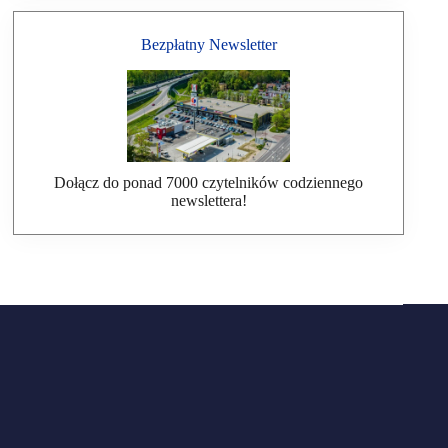
Bezpłatny Newsletter
Dołącz do ponad 7000 czytelników codziennego
newslettera!