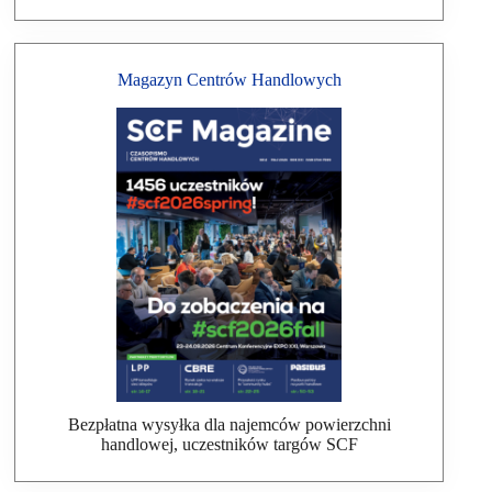
Magazyn Centrów Handlowych
Bezpłatna wysyłka dla najemców powierzchni
handlowej, uczestników targów SCF